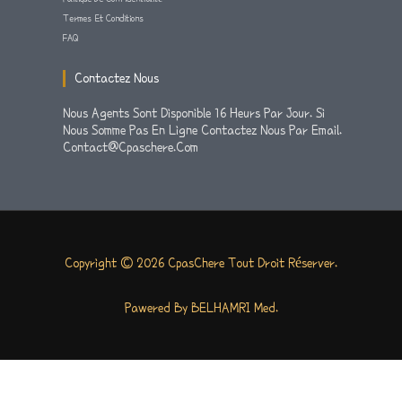
Termes Et Conditions
FAQ
Contactez Nous
Nous Agents Sont Disponible 16 Heurs Par Jour. Si
Nous Somme Pas En Ligne Contactez Nous Par Email.
Contact@cpaschere.com
Copyright © 2026 CpasChere Tout Droit Réserver.
Pawered By BELHAMRI Med.