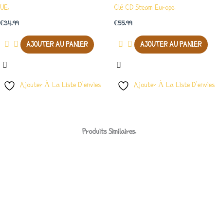
UE.
Clé CD Steam Europe.
€
34.99
€
55.99
AJOUTER AU PANIER
AJOUTER AU PANIER
Ajouter À La Liste D’envies
Ajouter À La Liste D’envies
Produits Similaires.