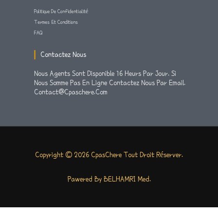
Politique De Confidentialité
Termes Et Conditions
FAQ
Contactez Nous
Nous Agents Sont Disponible 16 Heurs Par Jour. Si
Nous Somme Pas En Ligne Contactez Nous Par Email.
Contact@cpaschere.com
Copyright © 2026 CpasChere Tout Droit Réserver.
Pawered By BELHAMRI Med.