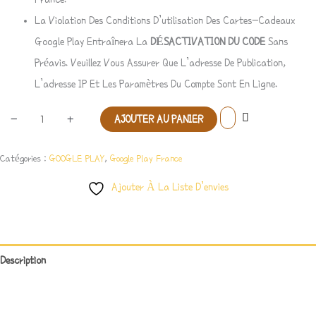
La Violation Des Conditions D’utilisation Des Cartes-Cadeaux
Google Play Entraînera La
DÉSACTIVATION DU CODE
Sans
Préavis. Veuillez Vous Assurer Que L’adresse De Publication,
L’adresse IP Et Les Paramètres Du Compte Sont En Ligne.
-
+
AJOUTER AU PANIER
Catégories :
GOOGLE PLAY
,
Google Play France
Ajouter À La Liste D’envies
Description
Avis (1)