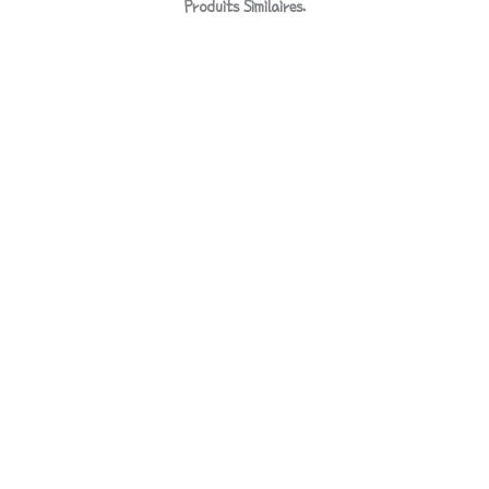
Produits Similaires.