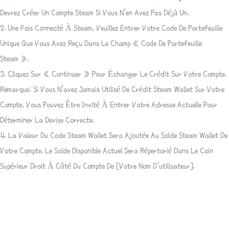
Devrez Créer Un Compte Steam Si Vous N’en Avez Pas Déjà Un.
2. Une Fois Connecté À Steam, Veuillez Entrer Votre Code De Portefeuille
Unique Que Vous Avez Reçu Dans Le Champ « Code De Portefeuille
Steam ».
3. Cliquez Sur « Continuer » Pour Échanger Le Crédit Sur Votre Compte.
Remarque: Si Vous N’avez Jamais Utilisé De Crédit Steam Wallet Sur Votre
Compte, Vous Pouvez Être Invité À Entrer Votre Adresse Actuelle Pour
Déterminer La Devise Correcte.
4. La Valeur Du Code Steam Wallet Sera Ajoutée Au Solde Steam Wallet De
Votre Compte. Le Solde Disponible Actuel Sera Répertorié Dans Le Coin
Supérieur Droit À Côté Du Compte De [Votre Nom D’utilisateur].