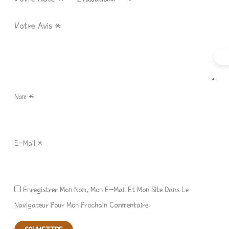
Votre Avis
*
Nom
*
E-Mail
*
Enregistrer Mon Nom, Mon E-Mail Et Mon Site Dans Le
Navigateur Pour Mon Prochain Commentaire.