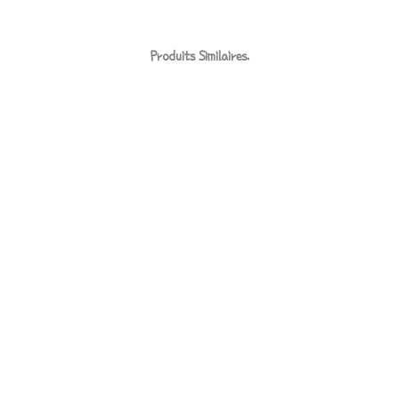
Produits Similaires.