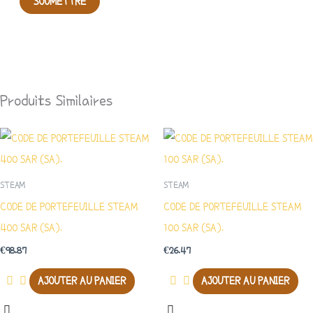
Produits Similaires
STEAM
STEAM
CODE DE PORTEFEUILLE STEAM
CODE DE PORTEFEUILLE STEAM
400 SAR (SA).
100 SAR (SA).
€
98.87
€
26.47
AJOUTER AU PANIER
AJOUTER AU PANIER