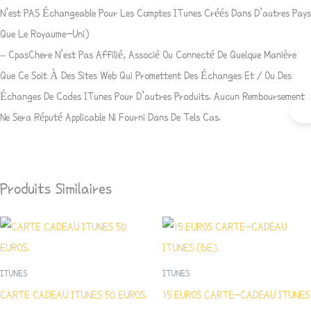
N’est PAS Échangeable Pour Les Comptes ITunes Créés Dans D’autres Pays
Que Le Royaume-Uni)
– CpasChere N’est Pas Affilié, Associé Ou Connecté De Quelque Manière
Que Ce Soit À Des Sites Web Qui Promettent Des Échanges Et / Ou Des
Échanges De Codes ITunes Pour D’autres Produits. Aucun Remboursement
Ne Sera Réputé Applicable Ni Fourni Dans De Tels Cas.
Produits Similaires
ITUNES
ITUNES
CARTE CADEAU ITUNES 50 EUROS.
15 EUROS CARTE-CADEAU ITUNES