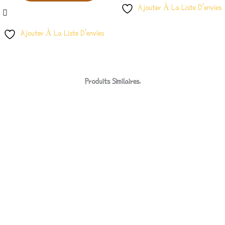
Ajouter À La Liste D’envies
Ajouter À La Liste D’envies
Produits Similaires.