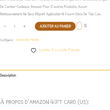
De Cartes-Cadeaux Amazon Pour D’autres Produits. Aucun
Remboursement Ne Sera Réputé Applicable Ni Fourni Dans De Tels Cas.
-
+
AJOUTER AU PANIER
Catégorie :
AMAZONE PRIME
Ajouter À La Liste D’envies
Description
Avis (1)
À PROPOS D’AMAZON GIFT CARD (US):