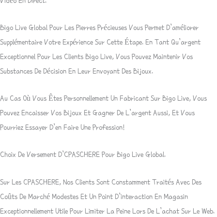
Vidéo En Direct.
Bigo Live Global Pour Les Pierres Précieuses Vous Permet D’améliorer
Supplémentaire Votre Expérience Sur Cette Étape. En Tant Qu’argent
Exceptionnel Pour Les Clients Bigo Live, Vous Pouvez Maintenir Vos
Substances De Décision En Leur Envoyant Des Bijoux.
Au Cas Où Vous Êtes Personnellement Un Fabricant Sur Bigo Live, Vous
Pouvez Encaisser Vos Bijoux Et Gagner De L’argent Aussi, Et Vous
Pourriez Essayer D’en Faire Une Profession!
Choix De Versement D’CPASCHERE Pour Bigo Live Global.
Sur Les CPASCHERE, Nos Clients Sont Constamment Traités Avec Des
Coûts De Marché Modestes Et Un Point D’interaction En Magasin
Exceptionnellement Utile Pour Limiter La Peine Lors De L’achat Sur Le Web.