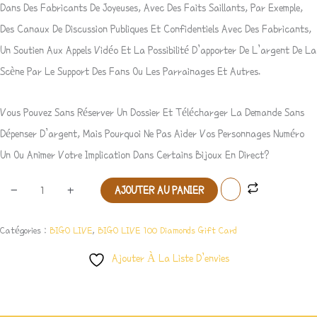
Dans Des Fabricants De Joyeuses, Avec Des Faits Saillants, Par Exemple,
Des Canaux De Discussion Publiques Et Confidentiels Avec Des Fabricants,
Un Soutien Aux Appels Vidéo Et La Possibilité D’apporter De L’argent De La
Scène Par Le Support Des Fans Ou Les Parrainages Et Autres.
Vous Pouvez Sans Réserver Un Dossier Et Télécharger La Demande Sans
Dépenser D’argent, Mais Pourquoi Ne Pas Aider Vos Personnages Numéro
Un Ou Animer Votre Implication Dans Certains Bijoux En Direct?
-
+
AJOUTER AU PANIER
Catégories :
BIGO LIVE
,
BIGO LIVE 100 Diamonds Gift Card
Ajouter À La Liste D’envies