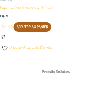
BIGO LIVE
Bigo Live 200 Diamonds Gift Card.
€
4.92
AJOUTER AU PANIER
Ajouter À La Liste D’envies
Produits Similaires.