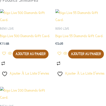
BIGO LIVE
BIGO LIVE
Bigo Live 500 Diamonds Gift Card.
Bigo Live 55 Diamonds Gift Card.
€
11.48
€
2.05
AJOUTER AU PANIER
AJOUTER AU PANIER
Ajouter À La Liste D’envies
Ajouter À La Liste D’envies