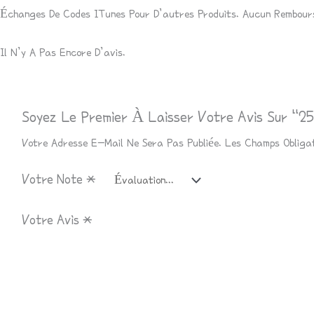
Échanges De Codes ITunes Pour D’autres Produits. Aucun Rembours
Il N’y A Pas Encore D’avis.
Soyez Le Premier À Laisser Votre Avis Sur
Votre Adresse E-Mail Ne Sera Pas Publiée.
Les Champs Obliga
Votre Note
*
Votre Avis
*