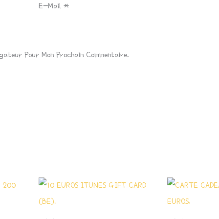
E-Mail
*
igateur Pour Mon Prochain Commentaire.