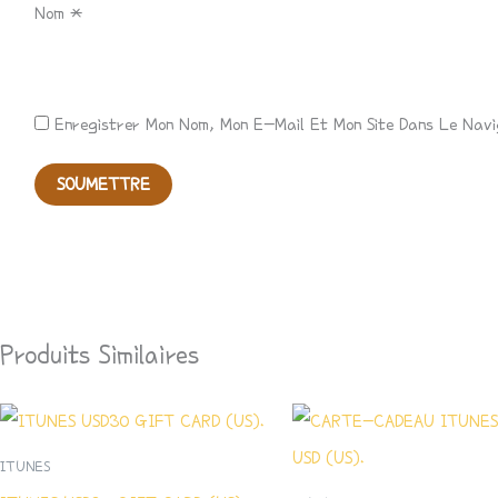
Nom
*
Enregistrer Mon Nom, Mon E-Mail Et Mon Site Dans Le Nav
Produits Similaires
ITUNES