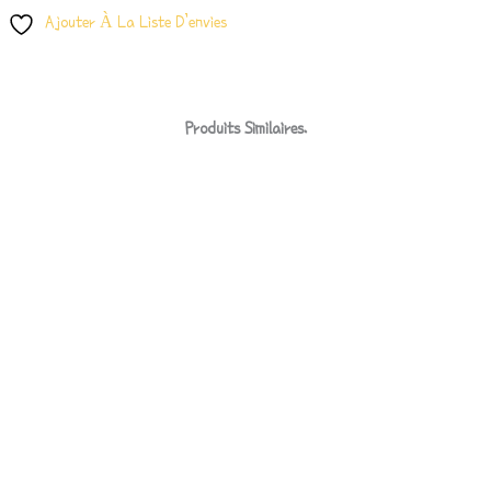
Ajouter À La Liste D’envies
Produits Similaires.