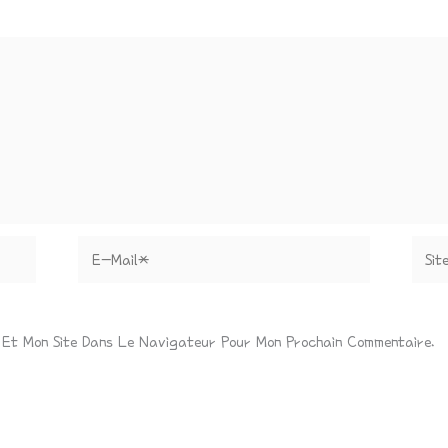
E-
Site
Mail*
 Et Mon Site Dans Le Navigateur Pour Mon Prochain Commentaire.