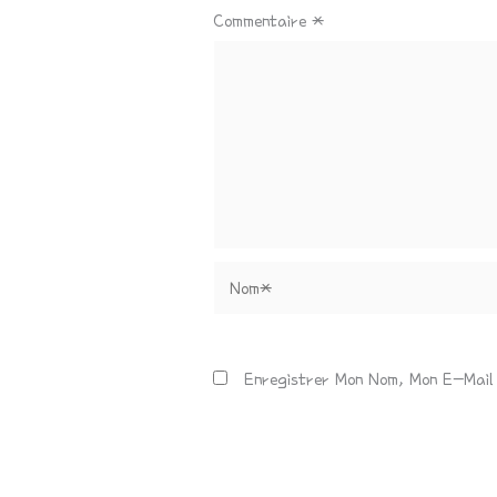
Commentaire
*
Nom*
Enregistrer Mon Nom, Mon E-Mail