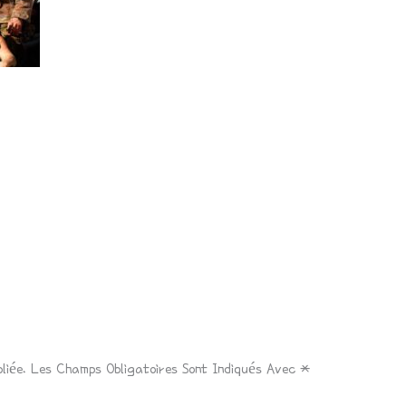
liée.
Les Champs Obligatoires Sont Indiqués Avec
*