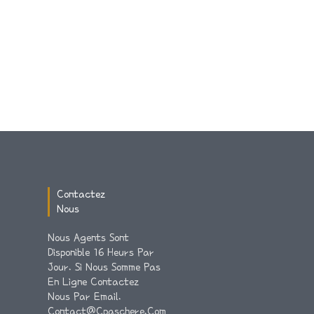
Contactez
Nous
Nous Agents Sont
Disponible 16 Heurs Par
Jour. Si Nous Somme Pas
En Ligne Contactez
Nous Par Email.
Contact@cpaschere.com