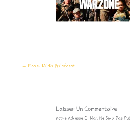
←
Fichier Média Précédent
Laisser Un Commentaire
Votre Adresse E-Mail Ne Sera Pas Pub