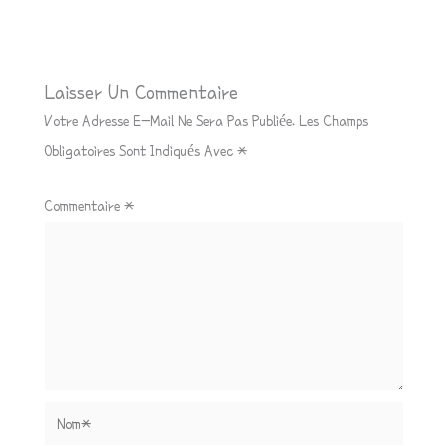
Laisser Un Commentaire
Votre Adresse E-Mail Ne Sera Pas Publiée.
Les Champs
Obligatoires Sont Indiqués Avec
*
Commentaire
*
Nom*