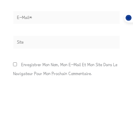
E-
Mail*
Site
Enregistrer Mon Nom, Mon E-Mail Et Mon Site Dans Le
Navigateur Pour Mon Prochain Commentaire.