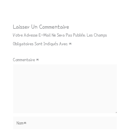
Laisser Un Commentaire
Votre Adresse E-Mail Ne Sera Pas Publiée.
Les Champs
Obligatoires Sont Indiqués Avec
*
Commentaire
*
Nom*