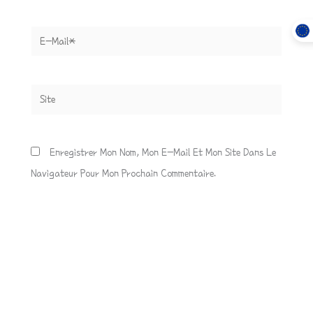
E-
Mail*
Site
Enregistrer Mon Nom, Mon E-Mail Et Mon Site Dans Le
Navigateur Pour Mon Prochain Commentaire.