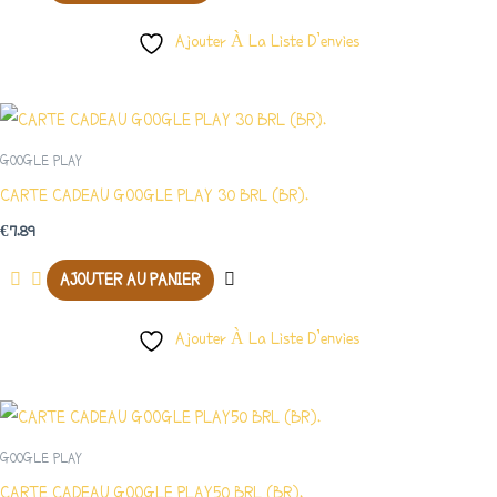
Ajouter À La Liste D’envies
GOOGLE PLAY
CARTE CADEAU GOOGLE PLAY 30 BRL (BR).
€
7.89
AJOUTER AU PANIER
Ajouter À La Liste D’envies
GOOGLE PLAY
CARTE CADEAU GOOGLE PLAY50 BRL (BR).