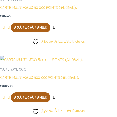
CARTE MULTI-JEUX 50 000 POINTS (GLOBAL).
€
46.45
AJOUTER AU PANIER
Ajouter À La Liste D’envies
MULTI GAME CARD
CARTE MULTI-JEUX 500 000 POINTS (GLOBAL).
€
448.10
AJOUTER AU PANIER
Ajouter À La Liste D’envies