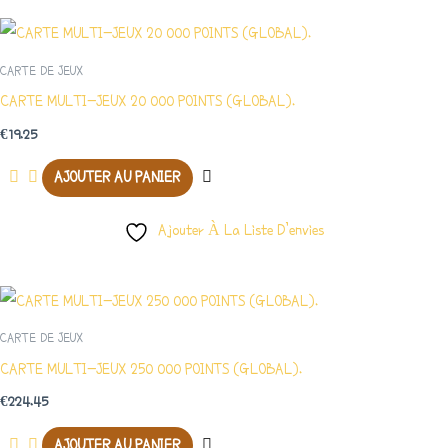
CARTE DE JEUX
CARTE MULTI-JEUX 20 000 POINTS (GLOBAL).
€
19.25
AJOUTER AU PANIER
Ajouter À La Liste D’envies
CARTE DE JEUX
CARTE MULTI-JEUX 250 000 POINTS (GLOBAL).
€
224.45
AJOUTER AU PANIER