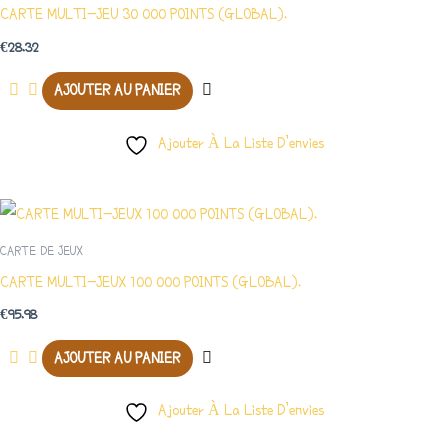
CARTE MULTI-JEU 30 000 POINTS (GLOBAL).
€
28.32
AJOUTER AU PANIER
Ajouter À La Liste D’envies
CARTE DE JEUX
CARTE MULTI-JEUX 100 000 POINTS (GLOBAL).
€
95.98
AJOUTER AU PANIER
Ajouter À La Liste D’envies