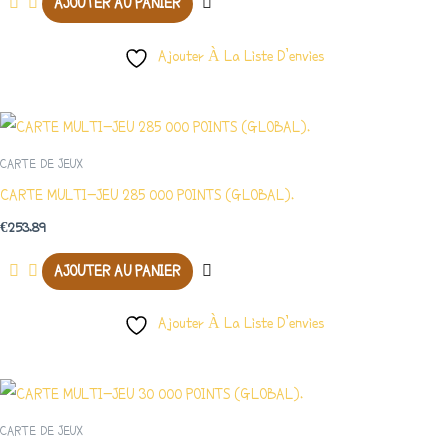
AJOUTER AU PANIER
Ajouter À La Liste D’envies
CARTE DE JEUX
CARTE MULTI-JEU 285 000 POINTS (GLOBAL).
€
253.89
AJOUTER AU PANIER
Ajouter À La Liste D’envies
CARTE DE JEUX