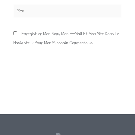
Site
Enregistrer Mon Nom, Mon E-Mail Et Mon Site Dans Le
Navigateur Pour Mon Prochain Commentaire.