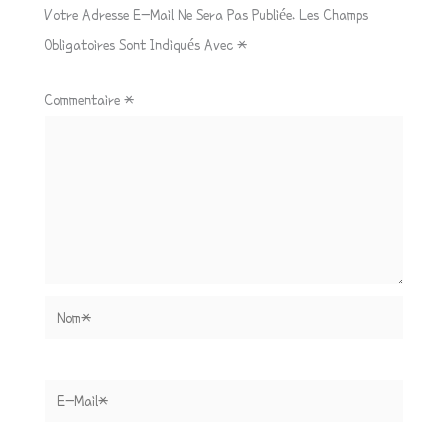
Votre Adresse E-Mail Ne Sera Pas Publiée.
Les Champs
Obligatoires Sont Indiqués Avec
*
Commentaire
*
Nom*
E-
Mail*