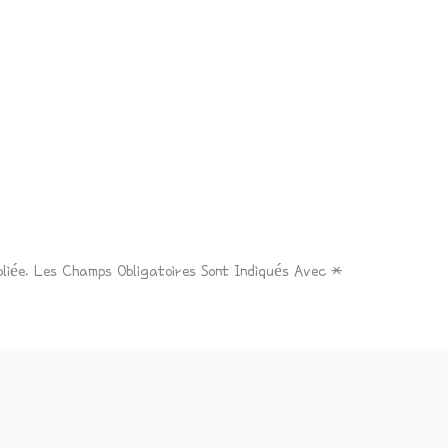
liée.
Les Champs Obligatoires Sont Indiqués Avec
*