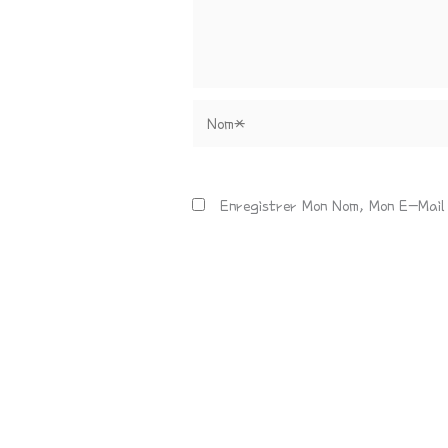
Nom*
Enregistrer Mon Nom, Mon E-Mail