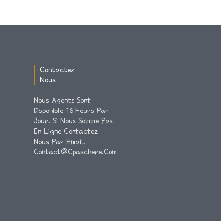
Contactez
Nous
Nous Agents Sont
Disponible 16 Heurs Par
Jour. Si Nous Somme Pas
En Ligne Contactez
Nous Par Email.
Contact@cpaschere.com