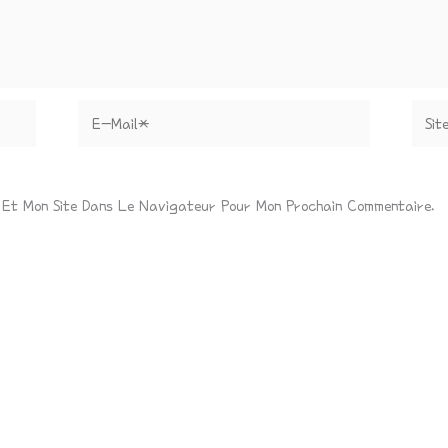
E-
Site
Mail*
 Et Mon Site Dans Le Navigateur Pour Mon Prochain Commentaire.