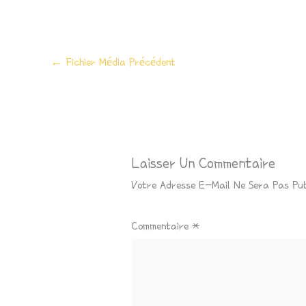
←
Fichier Média Précédent
Laisser Un Commentaire
Votre Adresse E-Mail Ne Sera Pas Pub
Commentaire
*