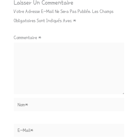
Laisser Un Commentaire
Votre Adresse E-Mail Ne Sera Pas Publiée.
Les Champs
Obligatoires Sont Indiqués Avec
*
Commentaire
*
Nom*
E-
Mail*