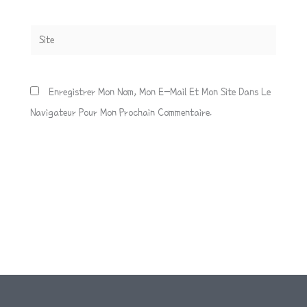
Site
Enregistrer Mon Nom, Mon E-Mail Et Mon Site Dans Le
Navigateur Pour Mon Prochain Commentaire.