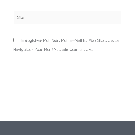
Site
Enregistrer Mon Nom, Mon E-Mail Et Mon Site Dans Le
Navigateur Pour Mon Prochain Commentaire.