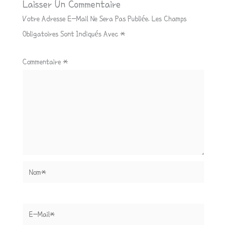
Laisser Un Commentaire
Votre Adresse E-Mail Ne Sera Pas Publiée.
Les Champs
Obligatoires Sont Indiqués Avec
*
Commentaire
*
Nom*
E-
Mail*