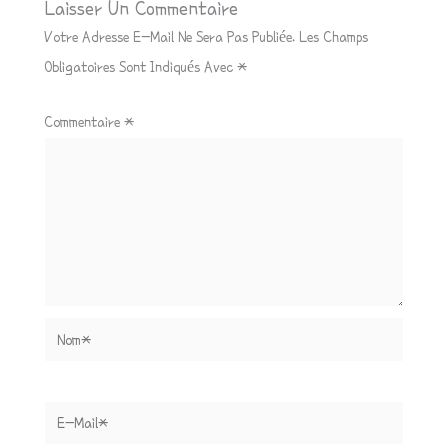
Laisser Un Commentaire
Votre Adresse E-Mail Ne Sera Pas Publiée.
Les Champs
Obligatoires Sont Indiqués Avec
*
Commentaire
*
Nom*
E-
Mail*