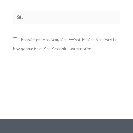
Site
Enregistrer Mon Nom, Mon E-Mail Et Mon Site Dans Le
Navigateur Pour Mon Prochain Commentaire.