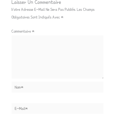
Laisser Un Commentaire
Votre Adresse E-Mail Ne Sera Pas Publiée.
Les Champs
Obligatoires Sont Indiqués Avec
*
Commentaire
*
Nom*
E-
Mail*