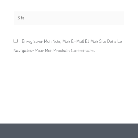
Site
Enregistrer Mon Nom, Mon E-Mail Et Mon Site Dans Le
Navigateur Pour Mon Prochain Commentaire.