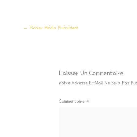
←
Fichier Média Précédent
Laisser Un Commentaire
Votre Adresse E-Mail Ne Sera Pas Pub
Commentaire
*