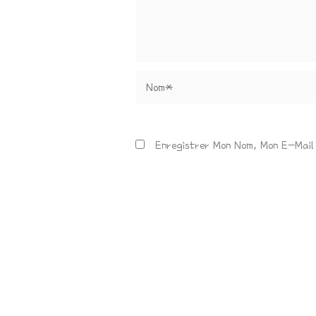
Nom*
Enregistrer Mon Nom, Mon E-Mail