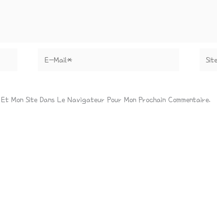
E-
Site
Mail*
 Et Mon Site Dans Le Navigateur Pour Mon Prochain Commentaire.