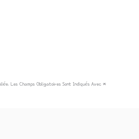
liée.
Les Champs Obligatoires Sont Indiqués Avec
*