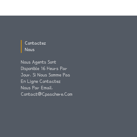
Contactez
Nous
Nous Agents Sont
Disponible 16 Heurs Par
Jour. Si Nous Somme Pas
En Ligne Contactez
Nous Par Email.
Contact@cpaschere.com