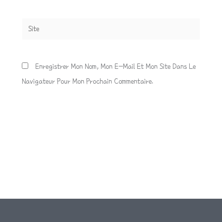
Site
Enregistrer Mon Nom, Mon E-Mail Et Mon Site Dans Le
Navigateur Pour Mon Prochain Commentaire.