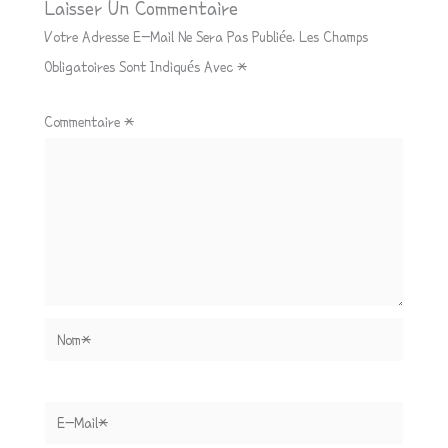
Laisser Un Commentaire
Votre Adresse E-Mail Ne Sera Pas Publiée.
Les Champs
Obligatoires Sont Indiqués Avec
*
Commentaire
*
Nom*
E-
Mail*