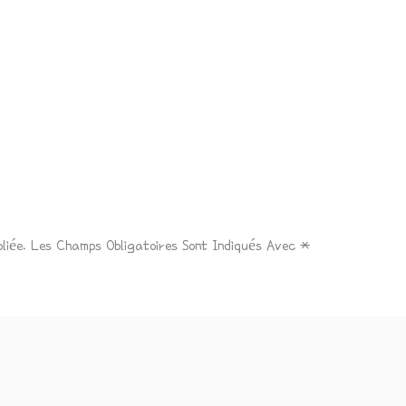
liée.
Les Champs Obligatoires Sont Indiqués Avec
*