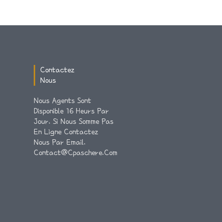
Contactez
Nous
Nous Agents Sont
Disponible 16 Heurs Par
Jour. Si Nous Somme Pas
En Ligne Contactez
Nous Par Email.
Contact@cpaschere.com