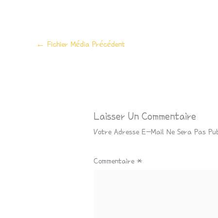
←
Fichier Média Précédent
Laisser Un Commentaire
Votre Adresse E-Mail Ne Sera Pas Pub
Commentaire
*