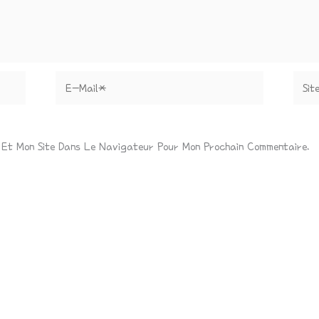
E-
Site
Mail*
 Et Mon Site Dans Le Navigateur Pour Mon Prochain Commentaire.