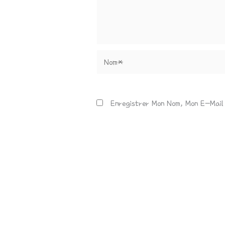
Nom*
Enregistrer Mon Nom, Mon E-Mail