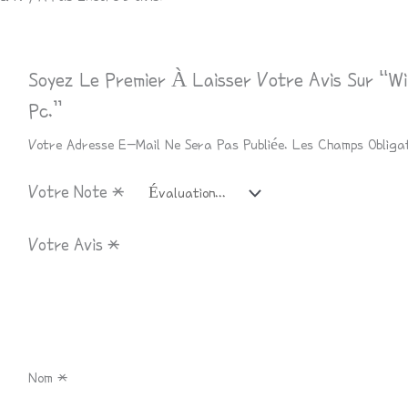
Soyez Le Premier À Laisser Votre Avis Sur “W
Pc.”
Votre Adresse E-Mail Ne Sera Pas Publiée.
Les Champs Obliga
Votre Note
*
Votre Avis
*
Nom
*