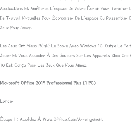
Applications Et Améliorez L’espace De Votre Écran Pour Terminer 
De Travail Virtuelles Pour Économiser De L’espace Ou Rassembler D
Jeux Pour Jouer.
Les Jeux Ont Mieux Réglé Le Score Avec Windows 10. Outre Le Fait
Jouer Et Vous Associer À Des Joueurs Sur Les Appareils Xbox One
10 Est Conçu Pour Les Jeux Que Vous Aimez.
Microsoft Office 2019 Professionnel Plus (1 PC)
Lancer
Étape 1 : Accédez À Www.office.com/arrangement