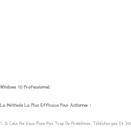
Description
Avis (0)
Windows 10 Professionnel:
La Méthode La Plus Efficace Pour Actionner :
1. Si Cela Ne Vous Pose Pas Trop De Problèmes, Téléchargez Et In