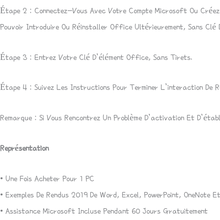
Étape 2 : Connectez-Vous Avec Votre Compte Microsoft Ou Créez-
Pouvoir Introduire Ou Réinstaller Office Ultérieurement, Sans Clé 
Étape 3 : Entrez Votre Clé D’élément Office, Sans Tirets.
Étape 4 : Suivez Les Instructions Pour Terminer L’interaction De 
Remarque : Si Vous Rencontrez Un Problème D’activation Et D’étab
Représentation
• Une Fois Acheter Pour 1 PC
• Exemples De Rendus 2019 De Word, Excel, PowerPoint, OneNote Et
• Assistance Microsoft Incluse Pendant 60 Jours Gratuitement