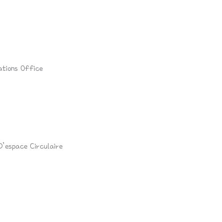
ations Office
’espace Circulaire