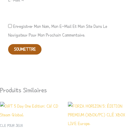
Enregistrer Mon Nom, Mon E-Mail Et Mon Site Dans Le
Navigateur Pour Mon Prochain Commentaire.
Produits Similaires
CLE POUR JEUX