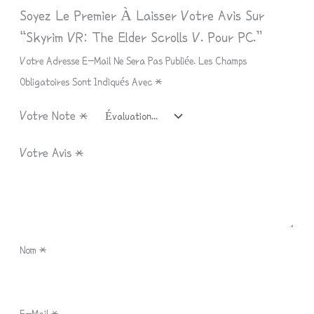
Soyez Le Premier À Laisser Votre Avis Sur
“Skyrim VR: The Elder Scrolls V. Pour PC.”
Votre Adresse E-Mail Ne Sera Pas Publiée.
Les Champs
Obligatoires Sont Indiqués Avec
*
Votre Note
*
Votre Avis
*
Nom
*
E-Mail
*