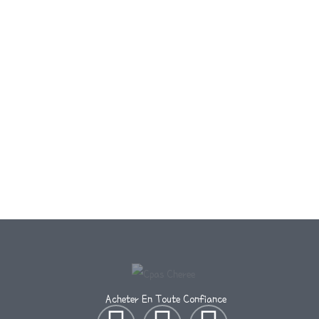
Acheter En Toute Confiance