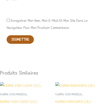
Enregistrer Mon Nom, Mon E-Mail Et Mon Site Dans Le
Navigateur Pour Mon Prochain Commentaire.
Produits Similaires
KARMA KOIN MONDIAL
KARMA KOIN MONDIAL
KARMA KOIN CAD25 (CA).
KARMA KOIN EUR10 (UE).