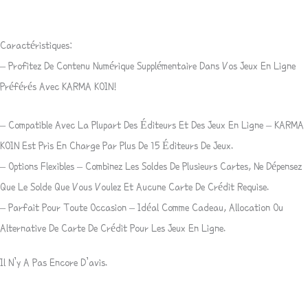
Caractéristiques:
– Profitez De Contenu Numérique Supplémentaire Dans Vos Jeux En Ligne
Préférés Avec KARMA KOIN!
– Compatible Avec La Plupart Des Éditeurs Et Des Jeux En Ligne – KARMA
KOIN Est Pris En Charge Par Plus De 15 Éditeurs De Jeux.
– Options Flexibles – Combinez Les Soldes De Plusieurs Cartes, Ne Dépensez
Que Le Solde Que Vous Voulez Et Aucune Carte De Crédit Requise.
– Parfait Pour Toute Occasion – Idéal Comme Cadeau, Allocation Ou
Alternative De Carte De Crédit Pour Les Jeux En Ligne.
Il N’y A Pas Encore D’avis.