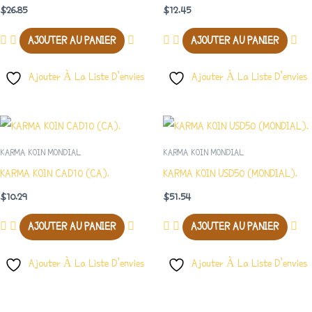
$
26.85
$
12.45
AJOUTER AU PANIER
AJOUTER AU PANIER
Ajouter À La Liste D’envies
Ajouter À La Liste D’envies
KARMA KOIN MONDIAL
KARMA KOIN MONDIAL
KARMA KOIN CAD10 (CA).
KARMA KOIN USD50 (MONDIAL).
$
10.29
$
51.54
AJOUTER AU PANIER
AJOUTER AU PANIER
Ajouter À La Liste D’envies
Ajouter À La Liste D’envies