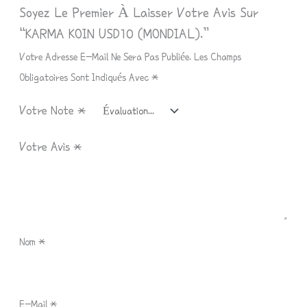
Soyez Le Premier À Laisser Votre Avis Sur
“KARMA KOIN USD10 (MONDIAL).”
Votre Adresse E-Mail Ne Sera Pas Publiée.
Les Champs
Obligatoires Sont Indiqués Avec
*
Votre Note
*
Votre Avis
*
Nom
*
E-Mail
*