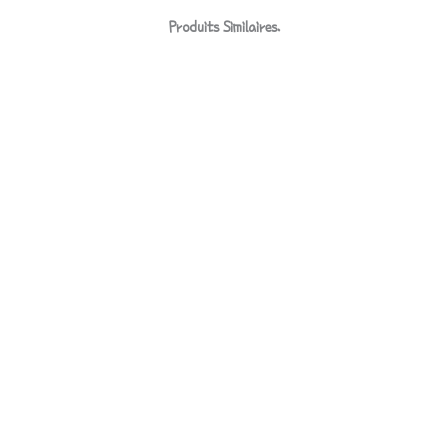
Produits Similaires.