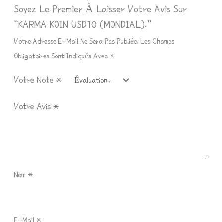
Soyez Le Premier À Laisser Votre Avis Sur
“KARMA KOIN USD10 (MONDIAL).”
Votre Adresse E-Mail Ne Sera Pas Publiée.
Les Champs
Obligatoires Sont Indiqués Avec
*
Votre Note
*
Votre Avis
*
Nom
*
E-Mail
*