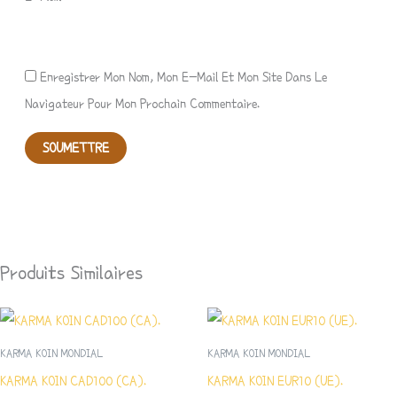
Enregistrer Mon Nom, Mon E-Mail Et Mon Site Dans Le
Navigateur Pour Mon Prochain Commentaire.
Produits Similaires
KARMA KOIN MONDIAL
KARMA KOIN MONDIAL
KARMA KOIN CAD100 (CA).
KARMA KOIN EUR10 (UE).