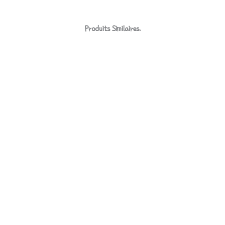
Produits Similaires.