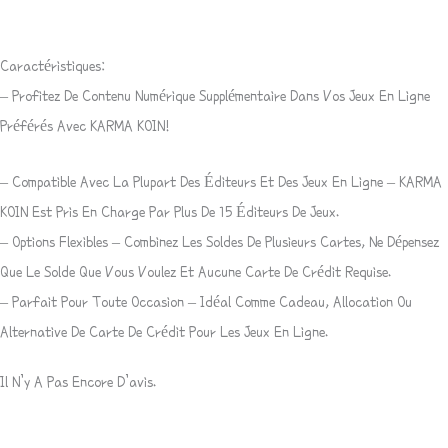
Caractéristiques:
– Profitez De Contenu Numérique Supplémentaire Dans Vos Jeux En Ligne
Préférés Avec KARMA KOIN!
– Compatible Avec La Plupart Des Éditeurs Et Des Jeux En Ligne – KARMA
KOIN Est Pris En Charge Par Plus De 15 Éditeurs De Jeux.
– Options Flexibles – Combinez Les Soldes De Plusieurs Cartes, Ne Dépensez
Que Le Solde Que Vous Voulez Et Aucune Carte De Crédit Requise.
– Parfait Pour Toute Occasion – Idéal Comme Cadeau, Allocation Ou
Alternative De Carte De Crédit Pour Les Jeux En Ligne.
Il N’y A Pas Encore D’avis.