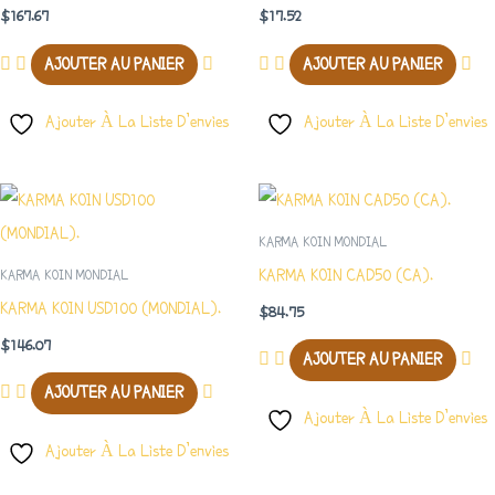
$
167.67
$
17.52
AJOUTER AU PANIER
AJOUTER AU PANIER
Ajouter À La Liste D’envies
Ajouter À La Liste D’envies
KARMA KOIN MONDIAL
KARMA KOIN CAD50 (CA).
KARMA KOIN MONDIAL
KARMA KOIN USD100 (MONDIAL).
$
84.75
$
146.07
AJOUTER AU PANIER
AJOUTER AU PANIER
Ajouter À La Liste D’envies
Ajouter À La Liste D’envies