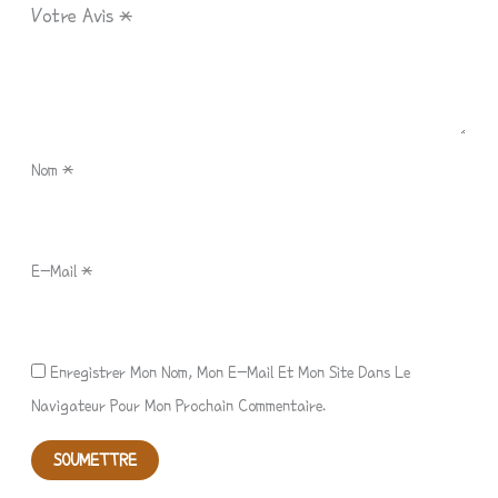
Votre Avis
*
Nom
*
E-Mail
*
Enregistrer Mon Nom, Mon E-Mail Et Mon Site Dans Le
Navigateur Pour Mon Prochain Commentaire.