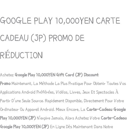
GOOGLE PLAY 10,000YEN CARTE
CADEAU (JP) PROMO DE
RÉDUCTION
Achetez
Google Play 10,000YEN Gift Card (JP) Discount
Promo
Maintenant, La Méthode La Plus Pratique Pour Obtenir Toutes Vos
Applications Android Préférées, Vidéos, Livres, Jeux Et Spectacles À
Partir D’une Seule Source. Rapidement Disponible, Directement Pour Votre
Ordinateur Ou Appareil Android. Mieux Encore, La
Carte-Cadeau Google
Play 10,000YEN (JP)
N’expire Jamais, Alors Achetez Votre
Carte-Cadeau
Google Play 10,000YEN (JP)
En Ligne Dès Maintenant Dans Notre