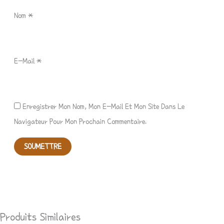
Nom
*
E-Mail
*
Enregistrer Mon Nom, Mon E-Mail Et Mon Site Dans Le
Navigateur Pour Mon Prochain Commentaire.
Produits Similaires