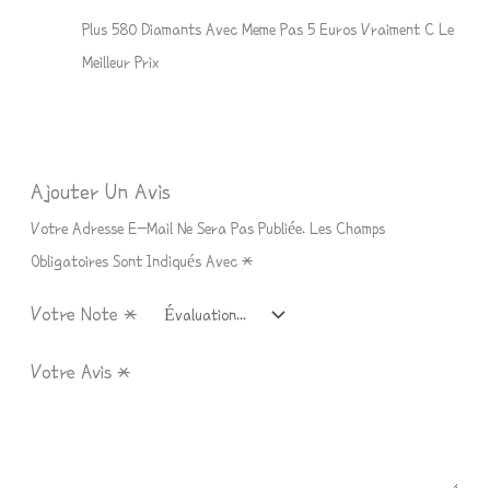
Plus 580 Diamants Avec Meme Pas 5 Euros Vraiment C Le
Meilleur Prix
Ajouter Un Avis
Votre Adresse E-Mail Ne Sera Pas Publiée.
Les Champs
Obligatoires Sont Indiqués Avec
*
Votre Note
*
Votre Avis
*