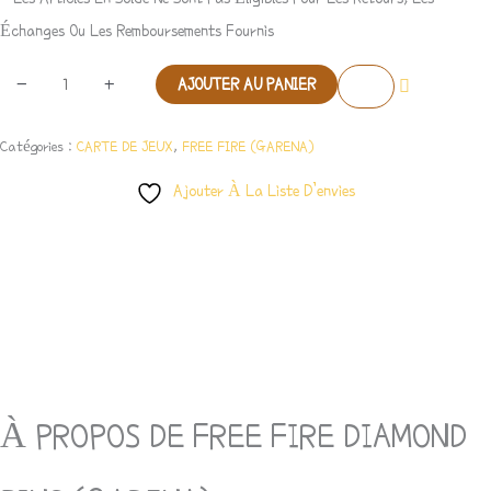
Échanges Ou Les Remboursements Fournis
-
+
AJOUTER AU PANIER
Catégories :
CARTE DE JEUX
,
FREE FIRE (GARENA)
Ajouter À La Liste D’envies
Description
Avis (1)
À PROPOS DE FREE FIRE DIAMOND