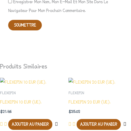
Enregistrer Mon Nom, Mon E-Mail Et Mon Site Dans Le
Navigateur Pour Mon Prochain Commentaire.
Produits Similaires
FLEXEPIN
FLEXEPIN
FLEXEPIN 10 EUR (UE).
FLEXEPIN 20 EUR (UE).
$
21.46
$
35.02
AJOUTER AU PANIER
AJOUTER AU PANIER