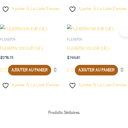
Ajouter À La Liste D’envies
Ajouter À La Liste D’envies
FLEXEPIN
FLEXEPIN
FLEXEPIN 200 EUR (UE).
FLEXEPIN 100 EUR (UE).
$
278.15
$
144.81
AJOUTER AU PANIER
AJOUTER AU PANIER
Ajouter À La Liste D’envies
Ajouter À La Liste D’envies
Produits Similaires.