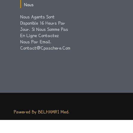
Nous
Nous Agents Sont
Disponible 16 Heurs Par
Jour. Si Nous Somme Pas
En Ligne Contactez
Nous Par Email.
Contact@cpaschere.com
Pawered By BELHAMRI Med.