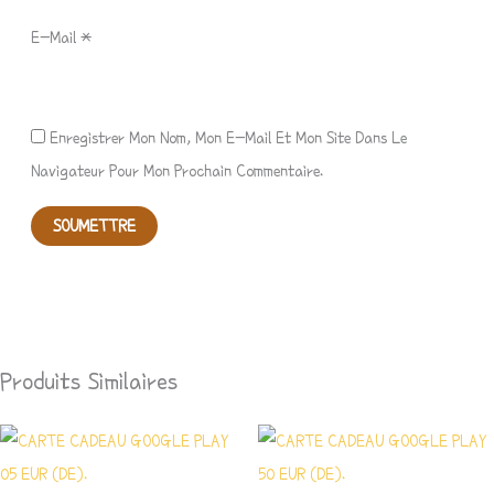
E-Mail
*
Enregistrer Mon Nom, Mon E-Mail Et Mon Site Dans Le
Navigateur Pour Mon Prochain Commentaire.
Produits Similaires