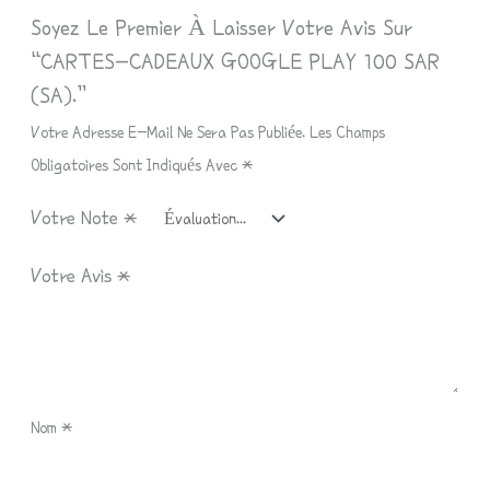
Soyez Le Premier À Laisser Votre Avis Sur
“CARTES-CADEAUX GOOGLE PLAY 100 SAR
(SA).”
Votre Adresse E-Mail Ne Sera Pas Publiée.
Les Champs
Obligatoires Sont Indiqués Avec
*
Votre Note
*
Votre Avis
*
Nom
*