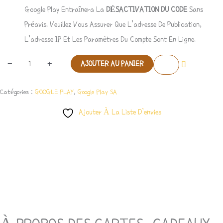
Google Play Entraînera La
DÉSACTIVATION DU CODE
Sans
Préavis. Veuillez Vous Assurer Que L’adresse De Publication,
L’adresse IP Et Les Paramètres Du Compte Sont En Ligne.
-
+
AJOUTER AU PANIER
Catégories :
GOOGLE PLAY
,
Google Play SA
Ajouter À La Liste D’envies
Description
Avis (0)