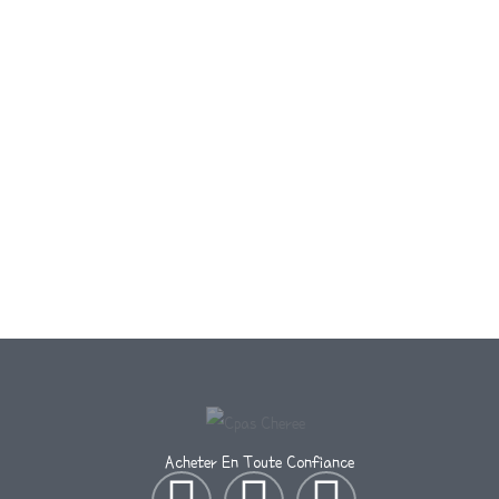
Acheter En Toute Confiance