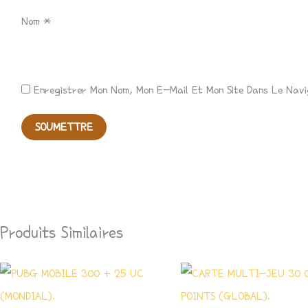
Nom
*
Enregistrer Mon Nom, Mon E-Mail Et Mon Site Dans Le Nav
Produits Similaires