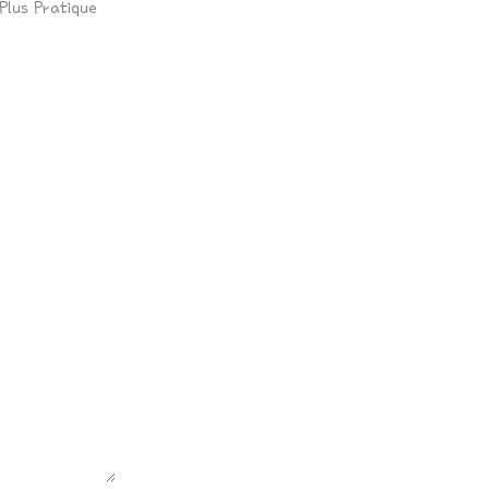
Plus Pratique