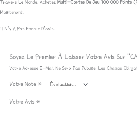
Travers Le Monde. Achetez
Multi-Cartes De Jeu 100 000 Points (
Maintenant.
Il N’y A Pas Encore D’avis.
Soyez Le Premier À Laisser Votre Avis Sur
Votre Adresse E-Mail Ne Sera Pas Publiée.
Les Champs Obliga
Votre Note
*
Votre Avis
*