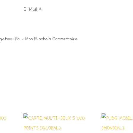
E-Mail
*
igateur Pour Mon Prochain Commentaire.