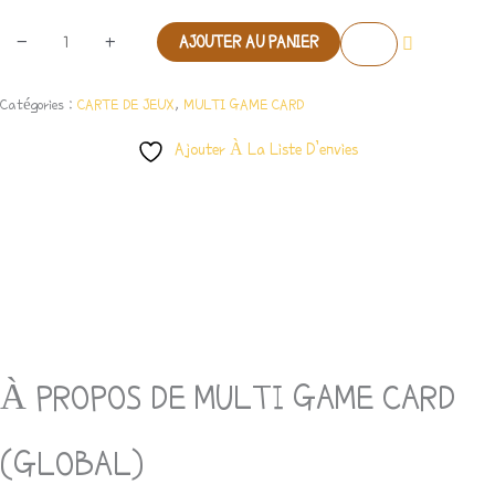
-
+
AJOUTER AU PANIER
Catégories :
CARTE DE JEUX
,
MULTI GAME CARD
Ajouter À La Liste D’envies
Description
Avis (0)
À PROPOS DE MULTI GAME CARD
(GLOBAL)