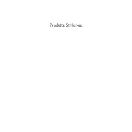
Produits Similaires.