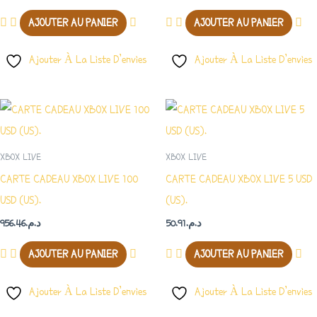
AJOUTER AU PANIER
AJOUTER AU PANIER
Ajouter À La Liste D’envies
Ajouter À La Liste D’envies
XBOX LIVE
XBOX LIVE
CARTE CADEAU XBOX LIVE 100
CARTE CADEAU XBOX LIVE 5 USD
USD (US).
(US).
956.46
د.م.
50.91
د.م.
AJOUTER AU PANIER
AJOUTER AU PANIER
Ajouter À La Liste D’envies
Ajouter À La Liste D’envies