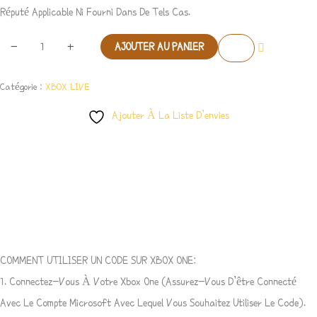
Réputé Applicable Ni Fourni Dans De Tels Cas.
-
+
AJOUTER AU PANIER
Catégorie :
XBOX LIVE
Ajouter À La Liste D’envies
Description
Avis (0)
COMMENT UTILISER UN CODE SUR XBOX ONE:
1. Connectez-Vous À Votre Xbox One (assurez-Vous D’être Connecté
Avec Le Compte Microsoft Avec Lequel Vous Souhaitez Utiliser Le Code).