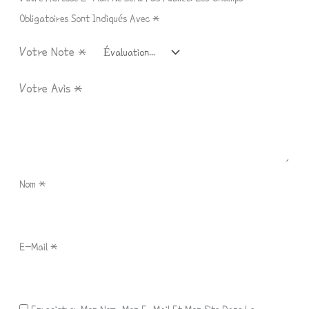
Obligatoires Sont Indiqués Avec
*
Votre Note
*
Votre Avis
*
Nom
*
E-Mail
*