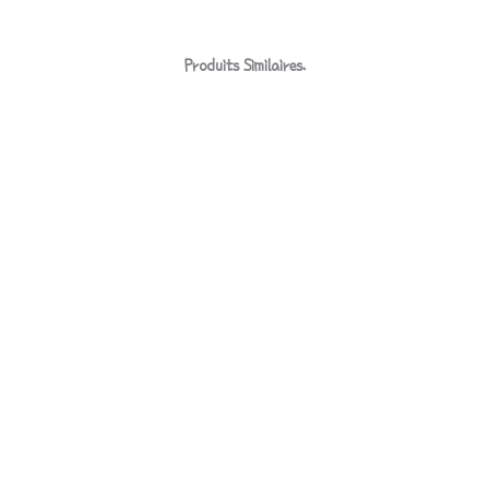
Produits Similaires.