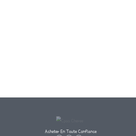
Acheter En Toute Confiance