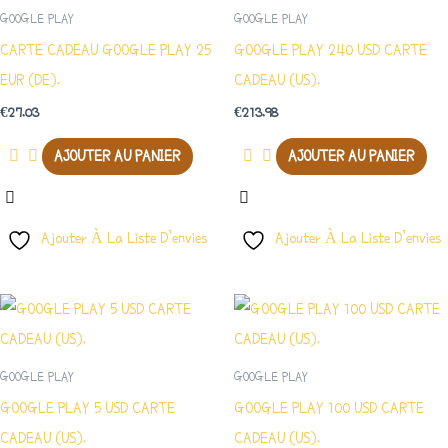
GOOGLE PLAY
GOOGLE PLAY
CARTE CADEAU GOOGLE PLAY 25
GOOGLE PLAY 240 USD CARTE
EUR (DE).
CADEAU (US).
€
27.03
€
213.98
AJOUTER AU PANIER
AJOUTER AU PANIER
Ajouter À La Liste D’envies
Ajouter À La Liste D’envies
GOOGLE PLAY
GOOGLE PLAY
GOOGLE PLAY 5 USD CARTE
GOOGLE PLAY 100 USD CARTE
CADEAU (US).
CADEAU (US).