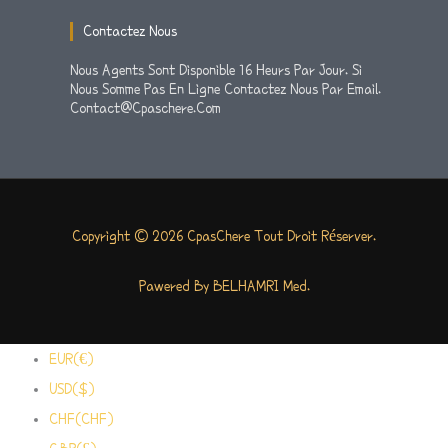
Contactez Nous
Nous Agents Sont Disponible 16 Heurs Par Jour. Si
Nous Somme Pas En Ligne Contactez Nous Par Email.
Contact@cpaschere.com
Copyright © 2026 CpasChere Tout Droit Réserver.
Pawered By BELHAMRI Med.
EUR(€)
USD($)
CHF(CHF)