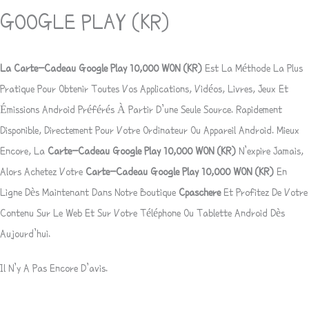
GOOGLE PLAY (KR)
La Carte-Cadeau Google Play 10,000 WON (KR)
Est La Méthode La Plus
Pratique Pour Obtenir Toutes Vos Applications, Vidéos, Livres, Jeux Et
Émissions Android Préférés À Partir D’une Seule Source. Rapidement
Disponible, Directement Pour Votre Ordinateur Ou Appareil Android. Mieux
Encore, La
Carte-Cadeau Google Play 10,000 WON (KR)
N’expire Jamais,
Alors Achetez Votre
Carte-Cadeau Google Play 10,000 WON (KR)
En
Ligne Dès Maintenant Dans Notre Boutique
Cpaschere
Et Profitez De Votre
Contenu Sur Le Web Et Sur Votre Téléphone Ou Tablette Android Dès
Aujourd’hui.
Il N’y A Pas Encore D’avis.