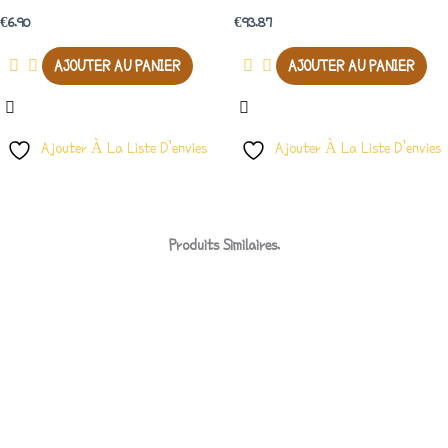
€
6.90
€
93.87
AJOUTER AU PANIER
AJOUTER AU PANIER
Ajouter À La Liste D’envies
Ajouter À La Liste D’envies
Produits Similaires.