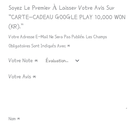
Soyez Le Premier À Laisser Votre Avis Sur
“CARTE-CADEAU GOOGLE PLAY 10,000 WON
(KR).”
Votre Adresse E-Mail Ne Sera Pas Publiée.
Les Champs
Obligatoires Sont Indiqués Avec
*
Votre Note
*
Votre Avis
*
Nom
*