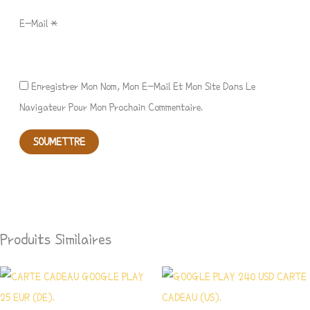
E-Mail
*
Enregistrer Mon Nom, Mon E-Mail Et Mon Site Dans Le
Navigateur Pour Mon Prochain Commentaire.
Produits Similaires