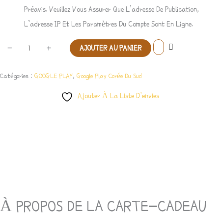
Préavis. Veuillez Vous Assurer Que L’adresse De Publication,
L’adresse IP Et Les Paramètres Du Compte Sont En Ligne.
-
+
AJOUTER AU PANIER
Catégories :
GOOGLE PLAY
,
Google Play Corée Du Sud
Ajouter À La Liste D’envies
Description
Avis (0)
À PROPOS DE LA CARTE-CADEAU