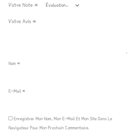
Votre Note
*
Votre Avis
*
Nom
*
E-Mail
*
Enregistrer Mon Nom, Mon E-Mail Et Mon Site Dans Le
Navigateur Pour Mon Prochain Commentaire.