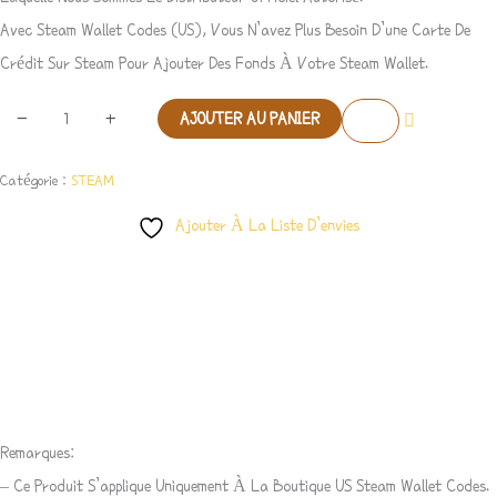
Avec Steam Wallet Codes (US), Vous N’avez Plus Besoin D’une Carte De
Crédit Sur Steam Pour Ajouter Des Fonds À Votre Steam Wallet.
-
+
AJOUTER AU PANIER
Catégorie :
STEAM
Ajouter À La Liste D’envies
Description
Avis (1)
Remarques:
– Ce Produit S’applique Uniquement À La Boutique US Steam Wallet Codes.