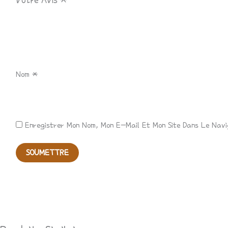
Nom
*
Enregistrer Mon Nom, Mon E-Mail Et Mon Site Dans Le Nav