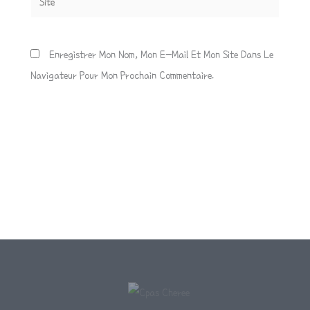
Enregistrer Mon Nom, Mon E-Mail Et Mon Site Dans Le
Navigateur Pour Mon Prochain Commentaire.