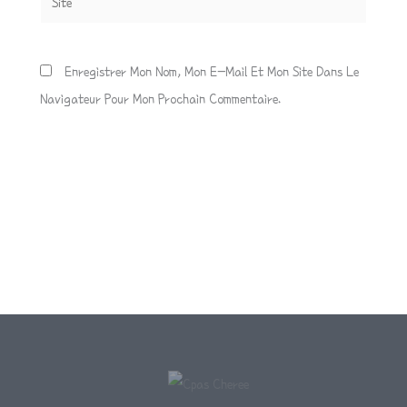
Enregistrer Mon Nom, Mon E-Mail Et Mon Site Dans Le
Navigateur Pour Mon Prochain Commentaire.