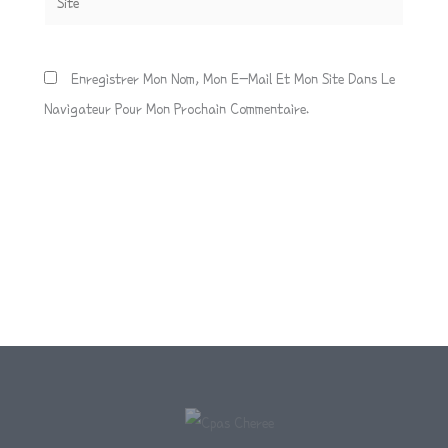
Enregistrer Mon Nom, Mon E-Mail Et Mon Site Dans Le
Navigateur Pour Mon Prochain Commentaire.