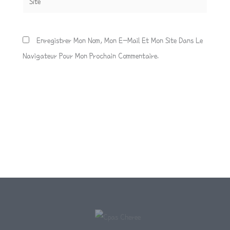
Enregistrer Mon Nom, Mon E-Mail Et Mon Site Dans Le
Navigateur Pour Mon Prochain Commentaire.