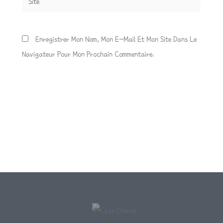
Enregistrer Mon Nom, Mon E-Mail Et Mon Site Dans Le
Navigateur Pour Mon Prochain Commentaire.