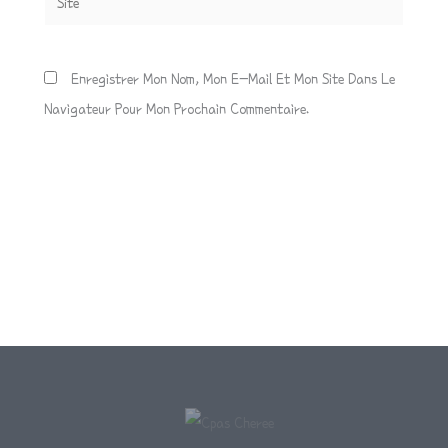
Enregistrer Mon Nom, Mon E-Mail Et Mon Site Dans Le
Navigateur Pour Mon Prochain Commentaire.