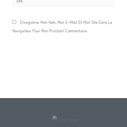
Enregistrer Mon Nom, Mon E-Mail Et Mon Site Dans Le
Navigateur Pour Mon Prochain Commentaire.