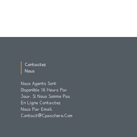
Contactez
Nous
Nous Agents Sont
Disponible 16 Heurs Par
Jour. Si Nous Somme Pas
En Ligne Contactez
Nous Par Email.
Contact@cpaschere.com