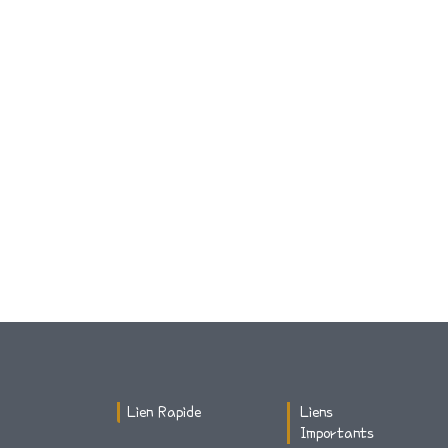
Lien Rapide
Liens
Importants