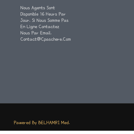
Nous Agents Sont
Disponible 16 Heurs Par
Jour. Si Nous Somme Pas
En Ligne Contactez
Nous Par Email.
Contact@cpaschere.com
Pawered By BELHAMRI Med.