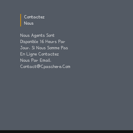
Contactez
Nous
Nous Agents Sont
Disponible 16 Heurs Par
Jour. Si Nous Somme Pas
En Ligne Contactez
Nous Par Email.
Contact@cpaschere.com