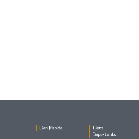
Lien Rapide
Liens
Importants