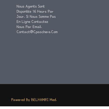
Nous Agents Sont
Disponible 16 Heurs Par
Jour. Si Nous Somme Pas
En Ligne Contactez
Nous Par Email.
Contact@cpaschere.com
Pawered By BELHAMRI Med.